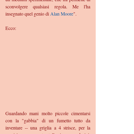
sconvolgere qualsiasi regola. Me l'ha 
insegnato quel genio di 
Alan Moore
". 
Ecco: 
Guardando mani molto piccole cimentarsi 
con la "gabbia" di un fumetto tutto da 
inventare -- una griglia a 4 strisce, per la 