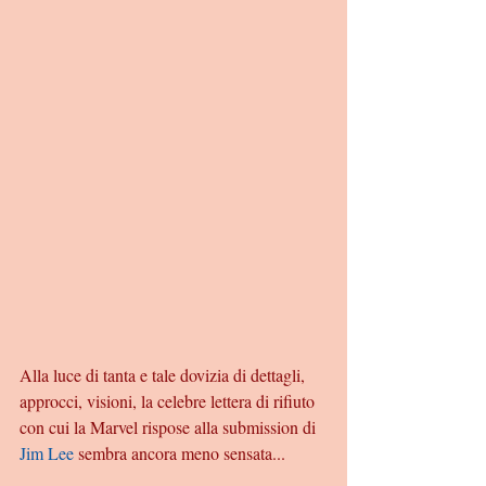
Alla luce di tanta e tale dovizia di dettagli, 
approcci, visioni, la celebre lettera di rifiuto 
con cui la Marvel rispose alla submission di 
Jim Lee
 sembra ancora meno sensata... 