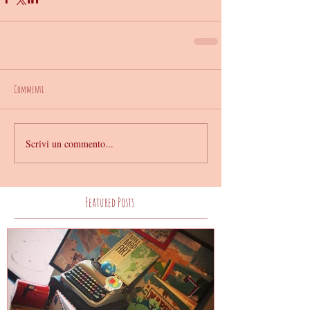
Commenti
Scrivi un commento...
Featured Posts