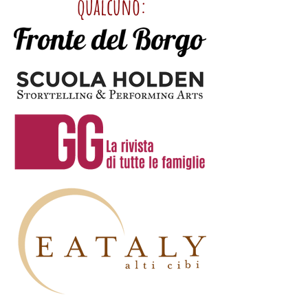
qualcuno: