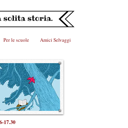
Per le scuole
Amici Selvaggi
16-17.30