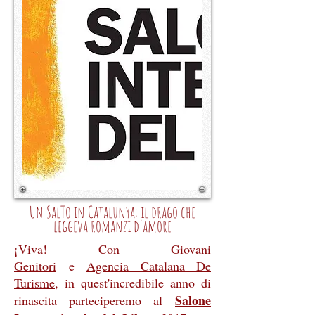
Un SalTo in Catalunya: il drago che
leggeva romanzi d'amore
¡Viva! Con
Giovani
Genitori
e
Agencia Catalana De
Turisme
, in quest'incredibile anno di
Salone
rinascita parteciperemo al