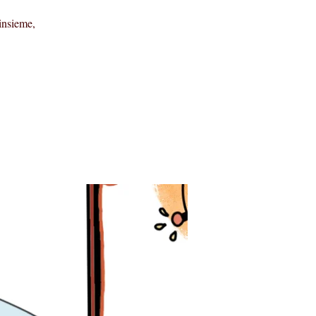
 insieme,