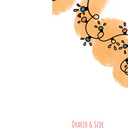
Orario & Sede