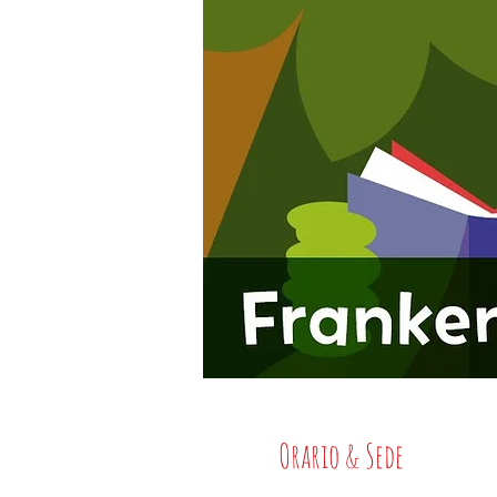
Orario & Sede