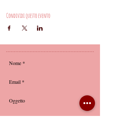
Condividi questo evento