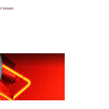
r tornare