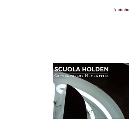
A ottobr