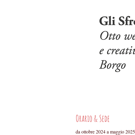
Orario & Sede
da ottobre 2024 a maggio 2025